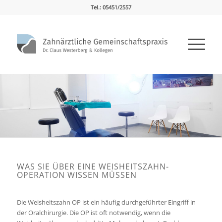
Tel.: 05451/2557
WAS SIE ÜBER EINE WEISHEITSZAHN-
OPERATION WISSEN MÜSSEN
Die Weisheitszahn OP ist ein häufig durchgeführter Eingriff in
der Oralchirurgie. Die OP ist oft notwendig, wenn die