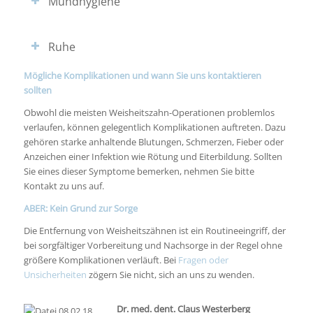
Mundhygiene
Ruhe
Mögliche Komplikationen und wann Sie uns kontaktieren
sollten
Obwohl die meisten Weisheitszahn-Operationen problemlos
verlaufen, können gelegentlich Komplikationen auftreten. Dazu
gehören starke anhaltende Blutungen, Schmerzen, Fieber oder
Anzeichen einer Infektion wie Rötung und Eiterbildung. Sollten
Sie eines dieser Symptome bemerken, nehmen Sie bitte
Kontakt zu uns auf.
ABER: Kein Grund zur Sorge
Die Entfernung von Weisheitszähnen ist ein Routineeingriff, der
bei sorgfältiger Vorbereitung und Nachsorge in der Regel ohne
größere Komplikationen verläuft. Bei
Fragen oder
Unsicherheiten
zögern Sie nicht, sich an uns zu wenden.
Dr. med. dent. Claus Westerberg