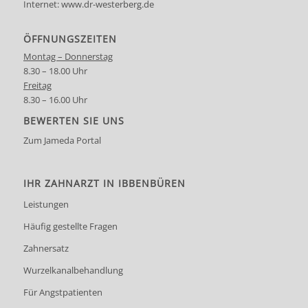
Internet:
www.dr-westerberg.de
ÖFFNUNGSZEITEN
Montag – Donnerstag
8.30 – 18.00 Uhr
Freitag
8.30 – 16.00 Uhr
BEWERTEN SIE UNS
Zum Jameda Portal
IHR ZAHNARZT IN IBBENBÜREN
Leistungen
Häufig gestellte Fragen
Zahnersatz
Wurzelkanalbehandlung
Für Angstpatienten