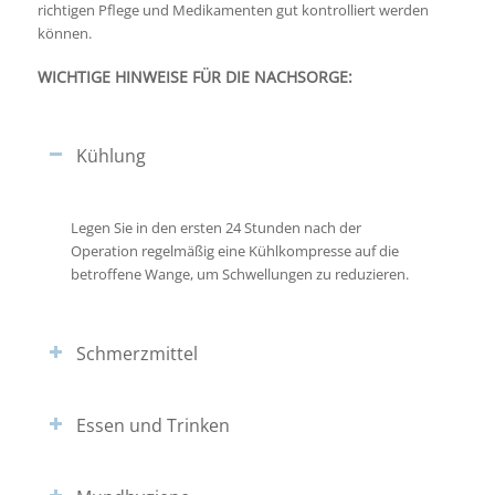
richtigen Pflege und Medikamenten gut kontrolliert werden
können.
WICHTIGE HINWEISE FÜR DIE NACHSORGE:
Kühlung
Legen Sie in den ersten 24 Stunden nach der
Operation regelmäßig eine Kühlkompresse auf die
betroffene Wange, um Schwellungen zu reduzieren.
Schmerzmittel
Essen und Trinken