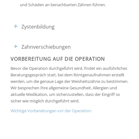
und Schäden an benachbarten Zähnen führen.
Zystenbildung
Zahnverschiebungen
VORBEREITUNG AUF DIE OPERATION
Bevor die Operation durchgeführt wird, findet ein ausführliches
Beratungsgespräch statt, bei dem Röntgenaufnahmen erstellt
werden, um die genaue Lage der Weisheitszähne zu bestimmen.
Wir besprechen Ihre allgemeine Gesundheit, Allergien und
aktuelle Medikation, um sicherzustellen, dass der Eingriff so
sicher wie möglich durchgeführt wird.
Wichtige Vorbereitungen vor der Operation: