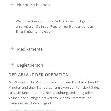
Nüchtern bleiben
Wenn die Operation unter Vollnarkose durchgeführt
wird, müssen Sie in der Regel einige Stunden vor dem
Eingriff nüchtern bleiben.
Medikamente
Begleitperson
DER ABLAUF DER OPERATION
Die Weisheitszahn-Operation dauert in der Regel zwischen 30
Minuten und einer Stunde, abhängig von der Komplexität des
Falls. Sie kann unter örtlicher Betäubung, Sedierung oder
Vollnarkose durchgeführt werden, je nach Präferenz und
medizinischer Notwendigkeit.
Schritte während der Operation: