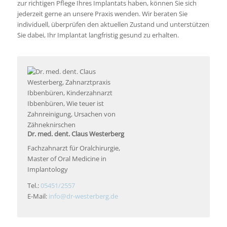
zur richtigen Pflege Ihres Implantats haben, können Sie sich
jederzeit gerne an unsere Praxis wenden. Wir beraten Sie
individuell, überprüfen den aktuellen Zustand und unterstützen
Sie dabei, Ihr Implantat langfristig gesund zu erhalten.
Dr. med. dent. Claus Westerberg
Fachzahnarzt für Oralchirurgie,
Master of Oral Medicine in
Implantology
Tel.:
05451/2557
E-Mail:
info@dr-westerberg.de