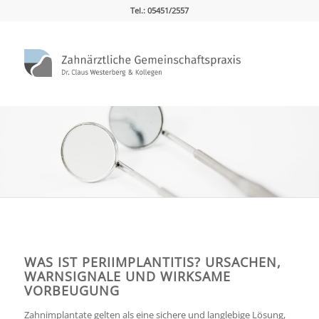
Tel.: 05451/2557
WAS IST PERIIMPLANTITIS? URSACHEN,
WARNSIGNALE UND WIRKSAME
VORBEUGUNG
Zahnimplantate gelten als eine sichere und langlebige Lösung,