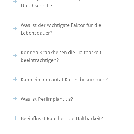
Durchschnitt?
Was ist der wichtigste Faktor für die
Lebensdauer?
Können Krankheiten die Haltbarkeit
beeinträchtigen?
Kann ein Implantat Karies bekommen?
Was ist Periimplantitis?
Beeinflusst Rauchen die Haltbarkeit?