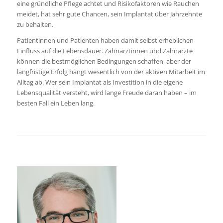
eine gründliche Pflege achtet und Risikofaktoren wie Rauchen
meidet, hat sehr gute Chancen, sein Implantat über Jahrzehnte
zu behalten.
Patientinnen und Patienten haben damit selbst erheblichen
Einfluss auf die Lebensdauer. Zahnärztinnen und Zahnärzte
können die bestmöglichen Bedingungen schaffen, aber der
langfristige Erfolg hängt wesentlich von der aktiven Mitarbeit im
Alltag ab. Wer sein Implantat als Investition in die eigene
Lebensqualität versteht, wird lange Freude daran haben – im
besten Fall ein Leben lang.