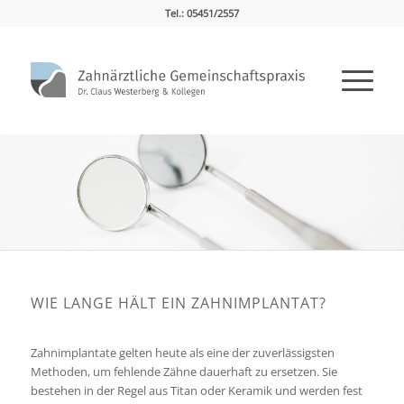
Tel.: 05451/2557
WIE LANGE HÄLT EIN ZAHNIMPLANTAT?
Zahnimplantate gelten heute als eine der zuverlässigsten
Methoden, um fehlende Zähne dauerhaft zu ersetzen. Sie
bestehen in der Regel aus Titan oder Keramik und werden fest